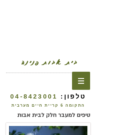
בית אבות פנינה
טלפון:
04-8423001
התקומה 6 קריית חיים מערבית
טיפים למעבר חלק לבית אבות