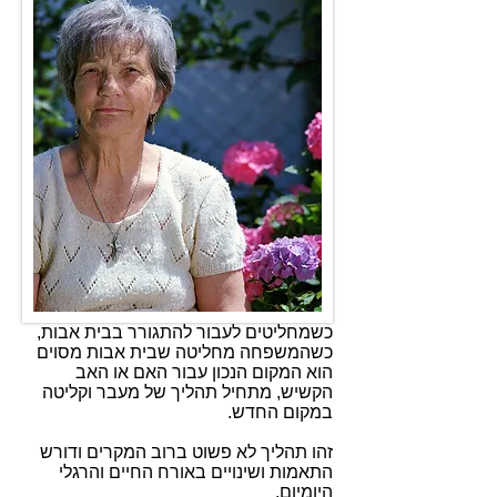
כשמחליטים לעבור להתגורר בבית אבות,
כשהמשפחה מחליטה שבית אבות מסוים
הוא המקום הנכון עבור האם או האב
הקשיש, מתחיל תהליך של מעבר וקליטה
במקום החדש.
זהו תהליך לא פשוט ברוב המקרים ודורש
התאמות ושינויים באורח החיים והרגלי
היומיום.