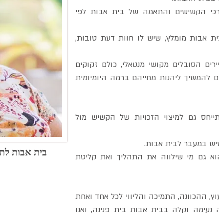
רכי הקשישים והתאמה של בית אבות לפי
ית אבות מומלץ, שיש לו חוות דעת טובות,
יירים הסובלים מקושי מנטאלי, כולם זקוקים
ם להמשיך ליהנות מחייהם ברמה היומיומית
ייחס גם למיצוי הזכויות של הקשיש מול
שיש במעבר לבית אבות.
בית אבות לת
וא גם מי שילווה את התהליך ואת קליטת
ץ, ההכוונה, התמיכה והליווי לכל אחד ואחת
 נעימה וקלה בבית אבות בית פנינה, ואנו