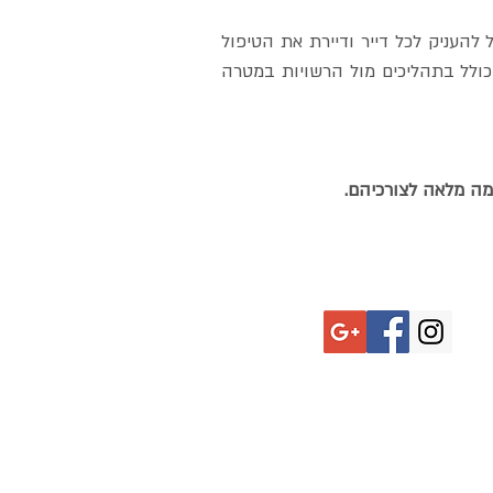
להעניק לכל דייר ודיירת את הטיפול
, כולל בתהליכים מול הרשויות במטרה
אמה מלאה
לצורכיהם
.
ם המוביל בקריות