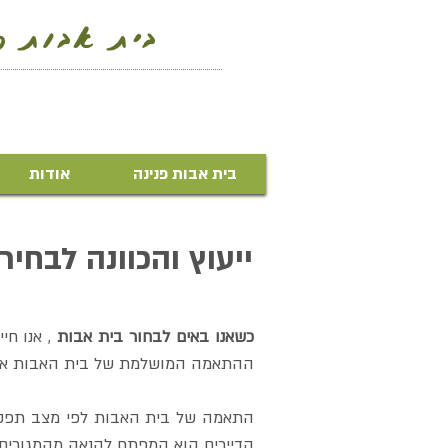
בית אבות פנ
בית אבות פנינה
אודות
ייעוץ והכוונה לבחי
כשאנו באים לבחור בית אבות
, אנו ח
ההתאמה המושלמת של בית האבות אל ה
התאמה של בית האבות לפי מצב תפקודי
הדיירים הוא המפתח להנאה מהמגורים