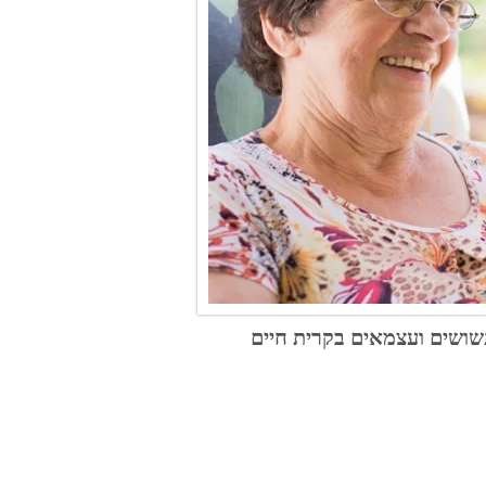
שושים ועצמאים בקרית חיים