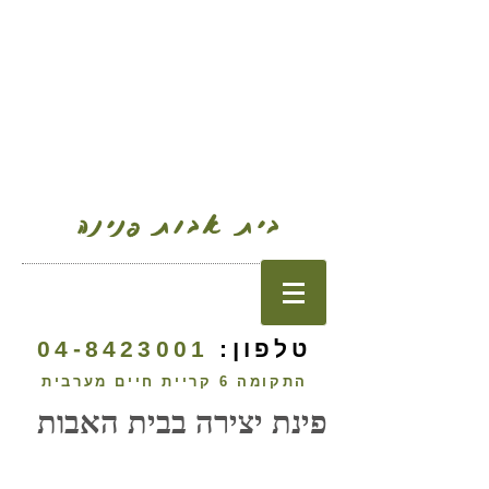
בית אבות פנינה
טלפון:
04-8423001
התקומה 6 קריית חיים מערבית
פינת יצירה בבית האבות
>